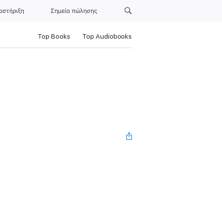
οστήριξη
Σημεία πώλησης
Top Books
Top Audiobooks