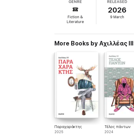
GENRE
RELEASED
συνηθίσει…
2026
Fiction &
9 March
Literature
More Books by Αχιλλέας ΙΙΙ
Παραχαράκτης
Τέλος πάντων
2025
2024