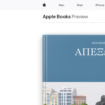
Apple
Mac
iPad
iPhone
Apple Books
Preview