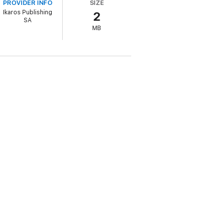
PROVIDER INFO
SIZE
Ikaros Publishing
2
SA
MB