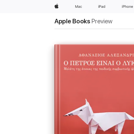
Apple
Mac
iPad
iPhone
Apple Books
Preview