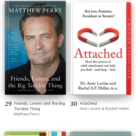
29
30
Friends, Lovers and the Big
Attached
Terrible Thing
Amir Levine & Rachel Heller
Matthew Perry