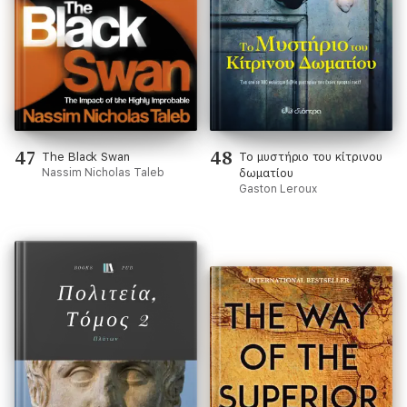
47
48
The Black Swan
Το μυστήριο του κίτρινου
Nassim Nicholas Taleb
δωματίου
Gaston Leroux