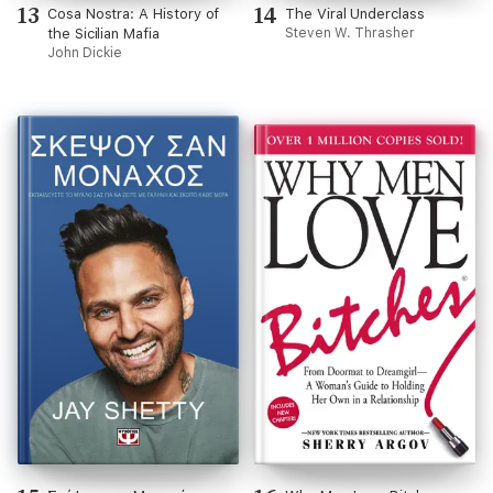
13
14
Cosa Nostra: A History of
The Viral Underclass
the Sicilian Mafia
Steven W. Thrasher
John Dickie