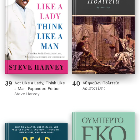
39
40
Act Like a Lady, Think Like
Αθηναίων Πολιτεία
a Man, Expanded Edition
Αριστοτέλης
Steve Harvey