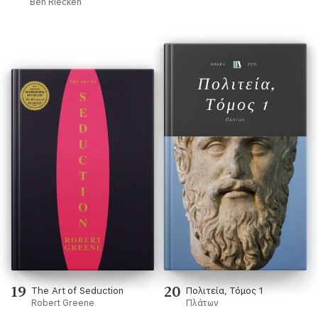
Ben Riecken
19
20
The Art of Seduction
Πολιτεία, Τόμος 1
Robert Greene
Πλάτων