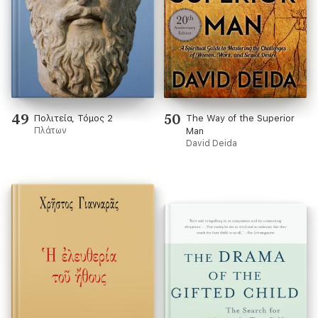
49
50
Πολιτεία, Τόμος 2
The Way of the Superior
Πλάτων
Man
David Deida