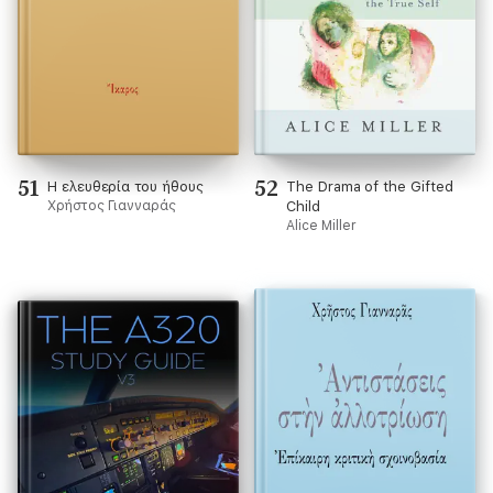
51
52
Η ελευθερία του ήθους
The Drama of the Gifted
Χρήστος Γιανναράς
Child
Alice Miller