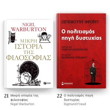
21
22
Μικρή ιστορία της
Ο πολιτισμός πηγή
φιλοσοφίας
δυστυχίας
Nigel Warburton
Sigmund Freud