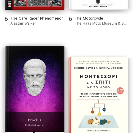
5
6
The Café Racer Phenomenon
The Motorcycle
Alastair Walker
The Haas Moto Museum & Sculpture Gallery