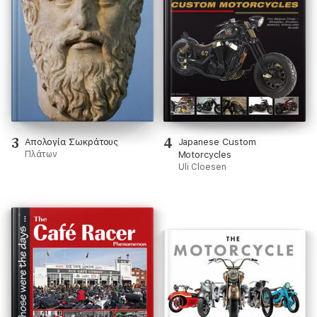
3
4
Απολογία Σωκράτους
Japanese Custom
Πλάτων
Motorcycles
Uli Cloesen