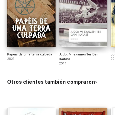
Papéis de uma terra culpada
Judo: Mi examen 1er Dan
Ju
2021
(Katas)
20
2014
Otros clientes también compraron