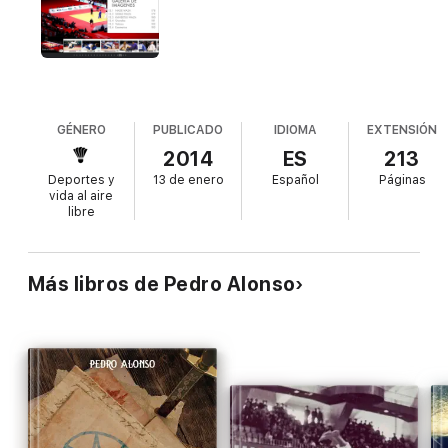
GÉNERO
PUBLICADO
IDIOMA
EXTENSIÓN
2014
ES
213
Deportes y
13 de enero
Español
Páginas
vida al aire
libre
Más libros de Pedro Alonso