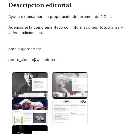
Descripción editorial
Ayuda extensa para la preparación del examen de 1 Dan.
Ademas esta complementado con informaciones, fotografías y
vídeos adicionales.
para sugerencias:
pedro_alonso@wanadoo.es