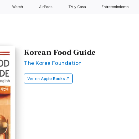
Watch
AirPods
TV y Casa
Entretenimiento
Korean Food Guide
The Korea Foundation
Ver en
Apple Books