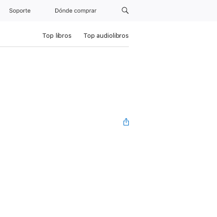
Soporte
Dónde comprar
Top libros
Top audiolibros