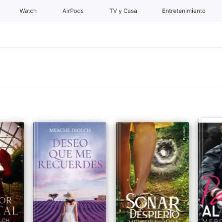
Watch
AirPods
TV y Casa
Entretenimiento