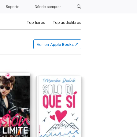
Soporte
Dónde comprar
Top libros
Top audiolibros
Ver en
Apple Books