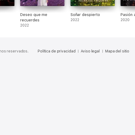
Deseo que me
Soñar despierto
Pasión a
recuerdes
2022
2020
2022
chos reservados.
Política de privacidad
Aviso legal
Mapa del sitio