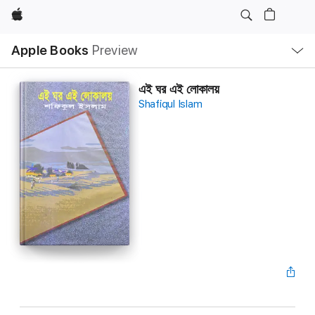
Apple
Local
Apple Books
Preview
Nav
Open
Menu
এই ঘর এই লোকালয়
Shafiqul Islam