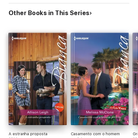
Other Books in This Series
A estranha proposta
Casamento com o homem
Gr