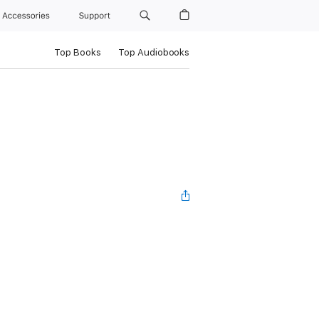
Accessories
Support
Top Books
Top Audiobooks