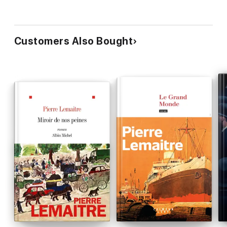
Customers Also Bought