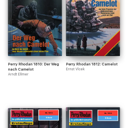
Perry Rhodan 1810: Der Weg
Perry Rhodan 1812: Camelot
nach Camelot
Ernst Vlcek
Arndt Ellmer