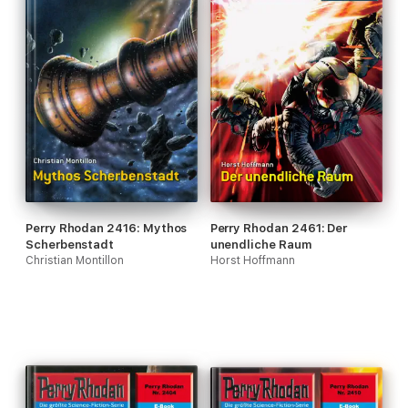
Perry Rhodan 2416: Mythos
Perry Rhodan 2461: Der
Scherbenstadt
unendliche Raum
Christian Montillon
Horst Hoffmann