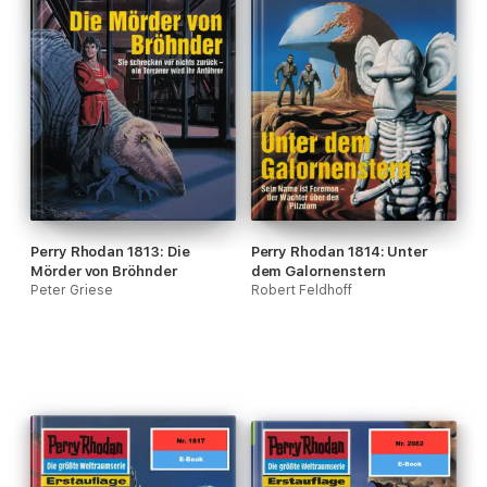
Perry Rhodan 1813: Die
Perry Rhodan 1814: Unter
Mörder von Bröhnder
dem Galornenstern
Peter Griese
Robert Feldhoff