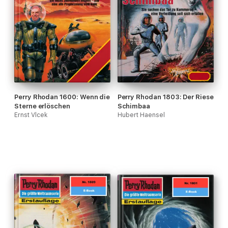
Perry Rhodan 1600: Wenn die
Perry Rhodan 1803: Der Riese
Sterne erlöschen
Schimbaa
Ernst Vlcek
Hubert Haensel