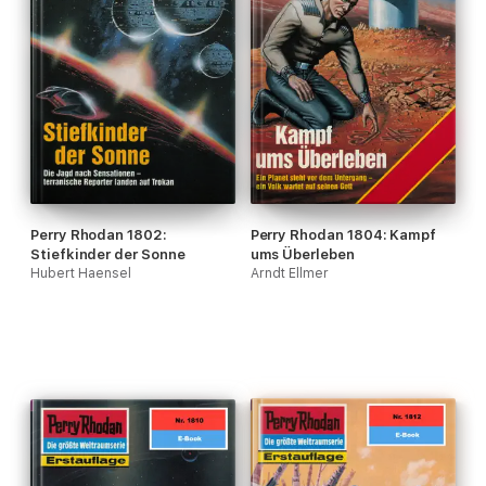
Perry Rhodan 1802:
Perry Rhodan 1804: Kampf
Stiefkinder der Sonne
ums Überleben
Hubert Haensel
Arndt Ellmer