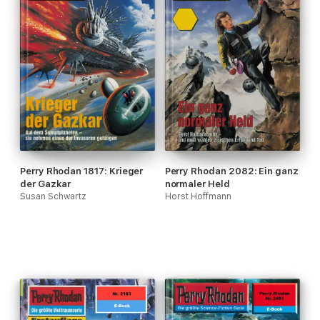
Perry Rhodan 1817: Krieger
Perry Rhodan 2082: Ein ganz
der Gazkar
normaler Held
Susan Schwartz
Horst Hoffmann