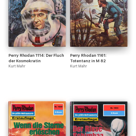
Perry Rhodan 1114: Der Fluch
Perry Rhodan 1161:
der Kosmokratin
Totentanz in M 82
Kurt Mahr
Kurt Mahr