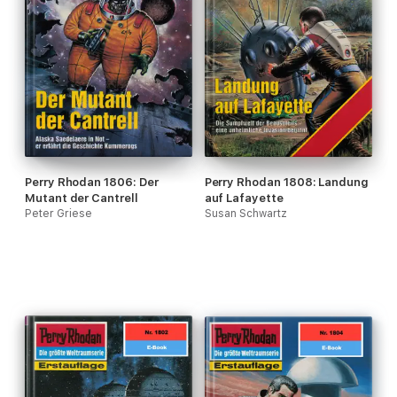
Perry Rhodan 1806: Der
Perry Rhodan 1808: Landung
Mutant der Cantrell
auf Lafayette
Peter Griese
Susan Schwartz