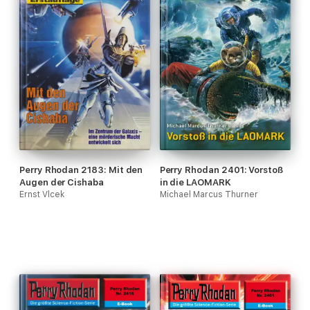
Perry Rhodan 2183: Mit den
Perry Rhodan 2401: Vorstoß
Augen der Cishaba
in die LAOMARK
Ernst Vlcek
Michael Marcus Thurner