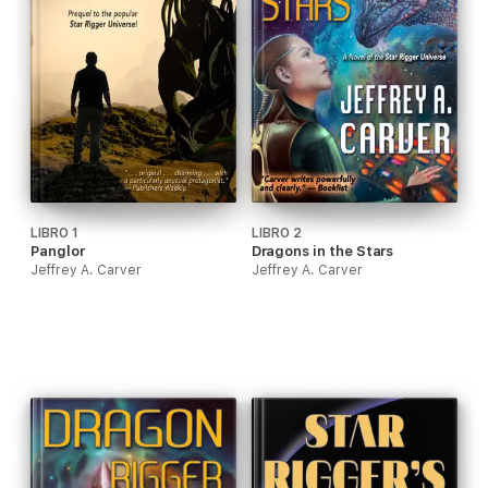
LIBRO 1
LIBRO 2
Panglor
Dragons in the Stars
Jeffrey A. Carver
Jeffrey A. Carver