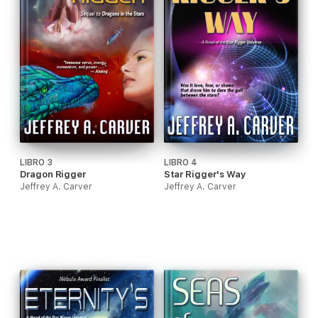
LIBRO 3
LIBRO 4
Dragon Rigger
Star Rigger's Way
Jeffrey A. Carver
Jeffrey A. Carver