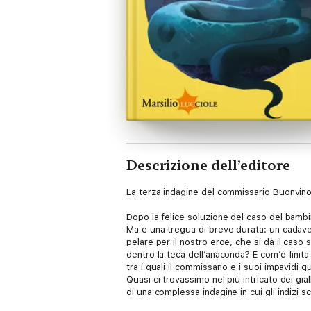
Descrizione dell’editore
La terza indagine del commissario Buonvino
Dopo la felice soluzione del caso del bambi
Ma è una tregua di breve durata: un cadaver
pelare per il nostro eroe, che si dà il caso 
dentro la teca dell’anaconda? E com’è finita
tra i quali il commissario e i suoi impavidi
Quasi ci trovassimo nel più intricato dei gia
di una complessa indagine in cui gli indizi 