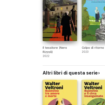
Il tessitore (Nero
Colpo di ritorno
Rizzoli)
2023
2022
Altri libri di questa serie