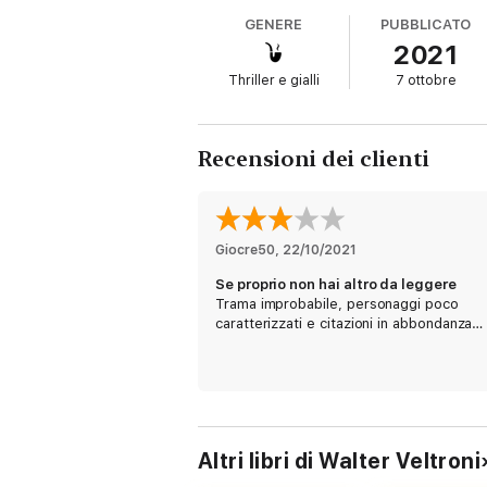
GENERE
PUBBLICATO
2021
Thriller e gialli
7 ottobre
Recensioni dei clienti
Giocre50
, 
22/10/2021
Se proprio non hai altro da leggere
Trama improbabile, personaggi poco
caratterizzati e citazioni in abbondanza…
Altri libri di Walter Veltroni