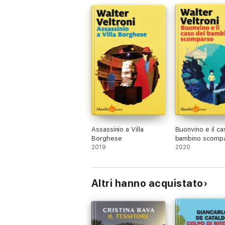
Assassinio a Villa
Buonvino e il ca
Borghese
bambino scomp
2019
2020
Altri hanno acquistato