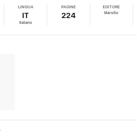
LINGUA
PAGINE
EDITORE
Marsilio
IT
224
Italiano