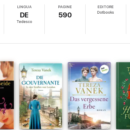
LINGUA
PAGINE
EDITORE
Dotbooks
DE
590
Tedesco