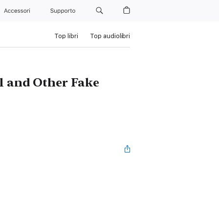
Accessori
Supporto
Top libri
Top audiolibri
l and Other Fake