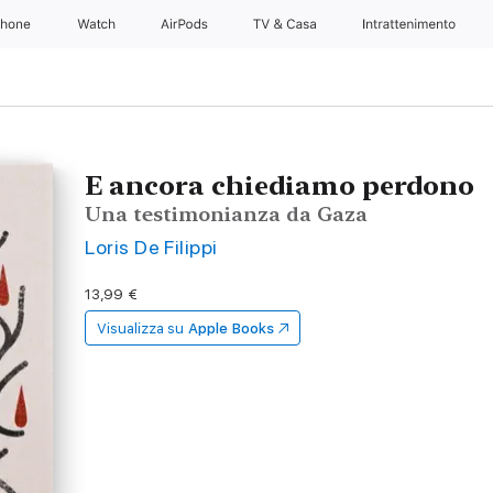
Phone
Watch
AirPods
TV & Casa
Intrattenimento
E ancora chiediamo perdono
Una testimonianza da Gaza
Loris De Filippi
13,99 €
Visualizza su
Apple Books