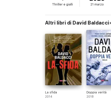
Thriller e gialli
21 marzo
Altri libri di David Baldacci
La sfida
Doppia verità
2014
2018