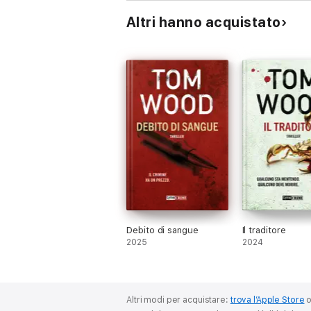
Altri hanno acquistato
Debito di sangue
Il traditore
2025
2024
Altri modi per acquistare:
trova l’Apple Store