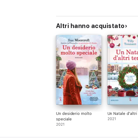
Altri hanno acquistato
Un desiderio molto
Un Natale d'altri
speciale
2021
2021