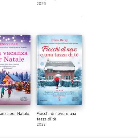
2026
anza per Natale
Fiocchi di neve e una
tazza di tè
2022