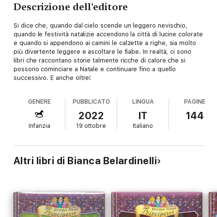
Descrizione dell’editore
Si dice che, quando dal cielo scende un leggero nevischio,
quando le festività natalizie accendono la città di lucine colorate
e quando si appendono ai camini le calzette a righe, sia molto
più divertente leggere e ascoltare le fiabe. In realtà, ci sono
libri che raccontano storie talmente ricche di calore che si
possono cominciare a Natale e continuare fino a quello
successivo. E anche oltre!
GENERE
PUBBLICATO
LINGUA
PAGINE
2022
IT
144
Infanzia
19 ottobre
Italiano
Altri libri di Bianca Belardinelli