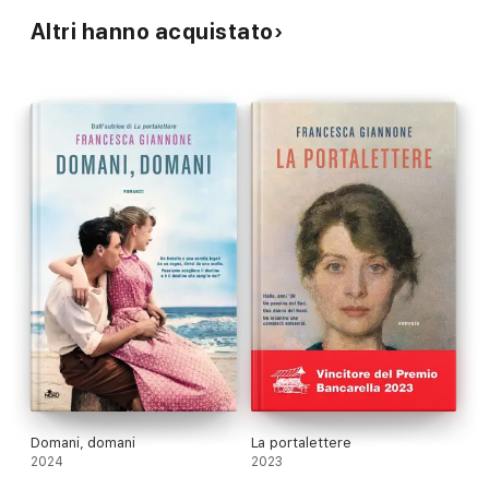
Altri hanno acquistato
Domani, domani
La portalettere
2024
2023