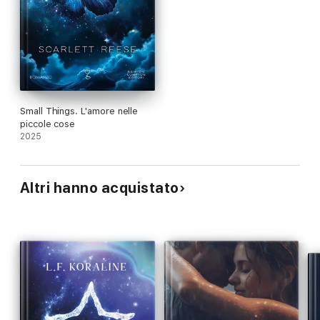
Small Things. L'amore nelle
piccole cose
2025
Altri hanno acquistato