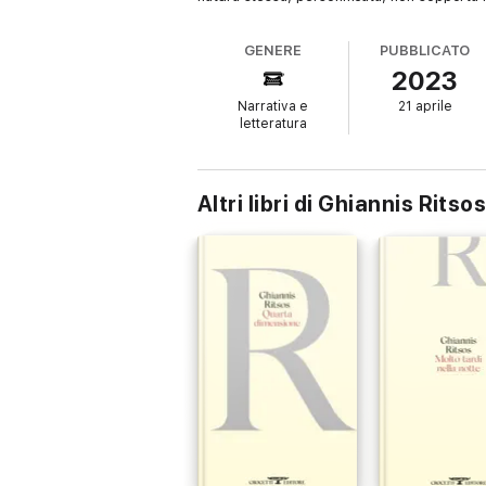
GENERE
PUBBLICATO
2023
Narrativa e
21 aprile
letteratura
Altri libri di Ghiannis Ritso