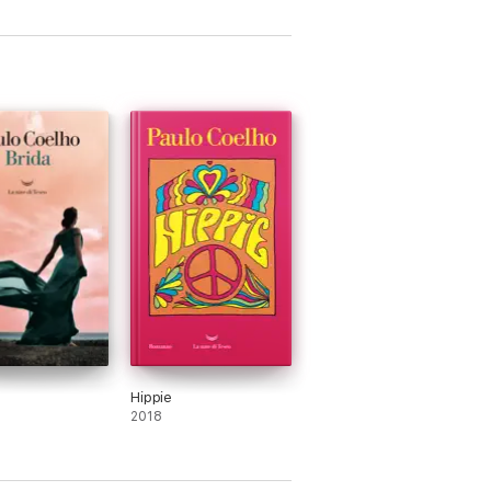
Hippie
2018