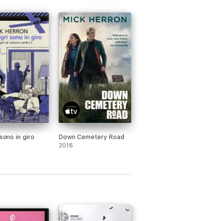
 sono in giro
Down Cemetery Road
2016