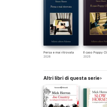
Persa e mai ritrovata
Il caso Poppy Cl
2026
2025
Altri libri di questa serie