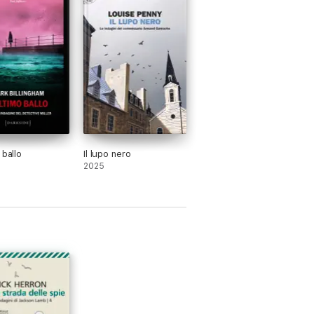
 ballo
Il lupo nero
2025