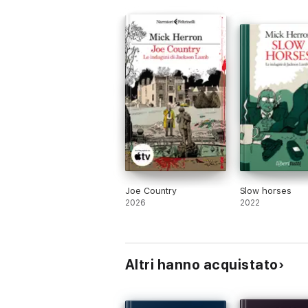
Joe Country
Slow horses
2026
2022
Altri hanno acquistato