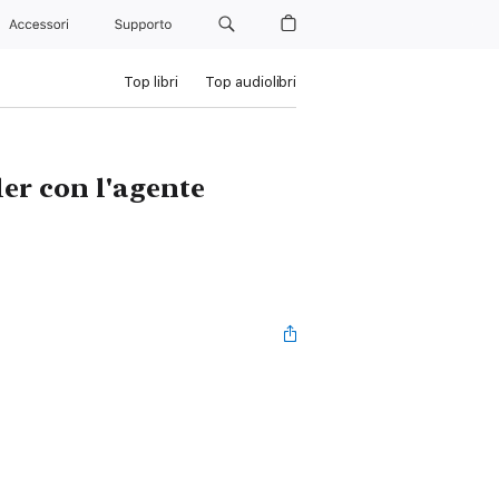
Accessori
Supporto
Top libri
Top audiolibri
ler con l'agente