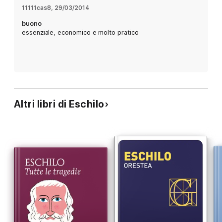
11111cas8
, 
29/03/2014
buono
essenziale, economico e molto pratico
Altri libri di Eschilo