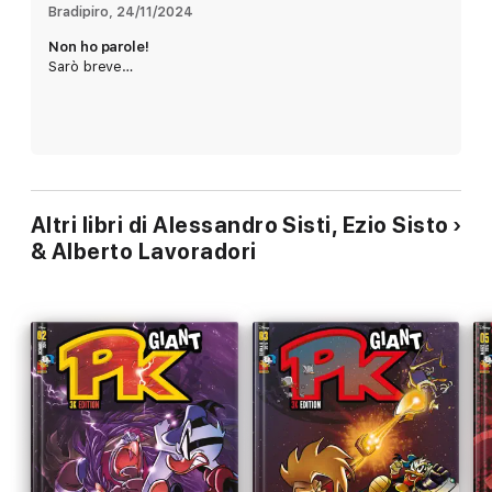
Bradipiro
, 
24/11/2024
Non ho parole!
Sarò breve…
Altri libri di Alessandro Sisti, Ezio Sisto
& Alberto Lavoradori