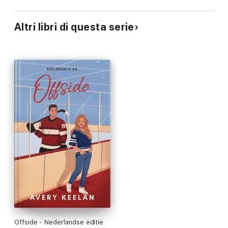
Altri libri di questa serie
Offside - Nederlandse editie