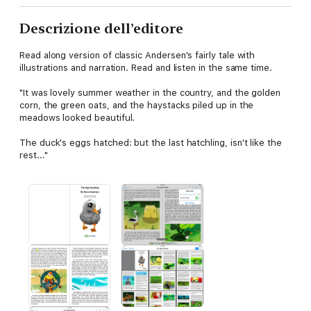
Descrizione dell’editore
Read along version of classic Andersen's fairly tale with
illustrations and narration. Read and listen in the same time.
"It was lovely summer weather in the country, and the golden
corn, the green oats, and the haystacks piled up in the
meadows looked beautiful.
The duck's eggs hatched: but the last hatchling, isn't like the
rest..."