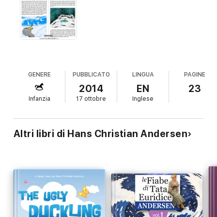
GENERE
PUBBLICATO
LINGUA
PAGINE
2014
EN
23
Infanzia
17 ottobre
Inglese
Altri libri di Hans Christian Andersen