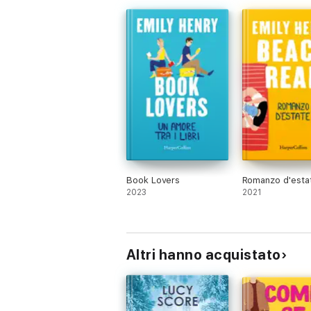
Book Lovers
Romanzo d'esta
2023
2021
Altri hanno acquistato