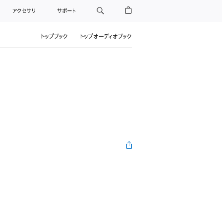
アクセサリ
サポート
トップブック
トップオーディオブック