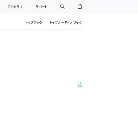
アクセサリ
サポート
トップブック
トップオーディオブック