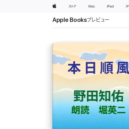
Apple
ストア
Mac
iPad
i
Apple Books
プレビュー