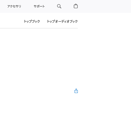
アクセサリ
サポート
トップブック
トップオーディオブック