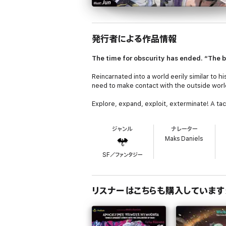
発行者による作品情報
The time for obscurity has ended. “The 
Reincarnated into a world eerily similar to h
need to make contact with the outside world
Explore, expand, exploit, exterminate! A tact
ジャンル
ナレーター
Maks Daniels
SF／ファンタジー
リスナーはこちらも購入しています