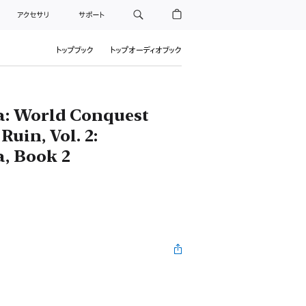
アクセサリ
サポート
トップブック
トップオーディオブック
: World Conquest
Ruin, Vol. 2:
, Book 2