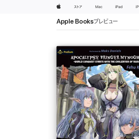
Apple
ストア
Mac
iPad
i
Apple Books
プレビュー