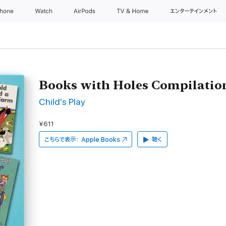
Phone
Watch
AirPods
TV & Home
エンターテインメント
Books with Holes Compilatio
Child's Play
¥611
こちらで表示：
Apple Books
聴く