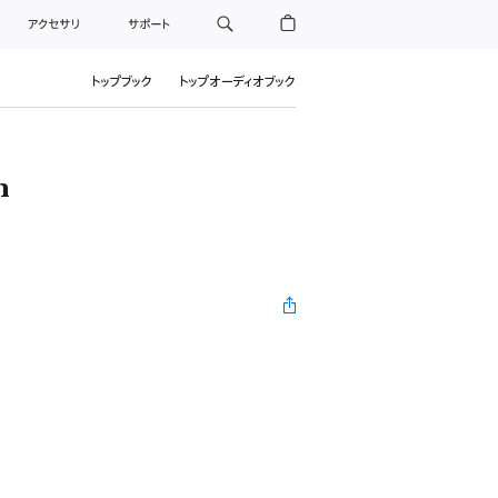
アクセサリ
サポート
トップブック
トップオーディオブック
n