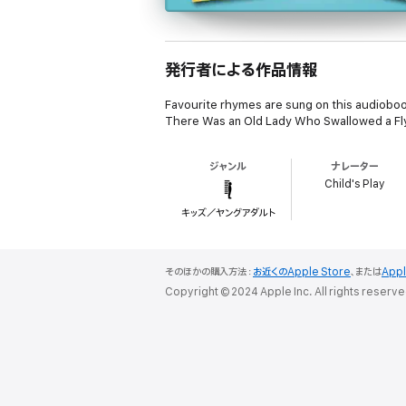
発行者による作品情報
Favourite rhymes are sung on this audiobo
There Was an Old Lady Who Swallowed a Fl
ジャンル
ナレーター
Child's Play
キッズ／ヤングアダルト
そのほかの購入方法：
お近くのApple Store
、または
App
Copyright © 2024 Apple Inc. All rights reserve