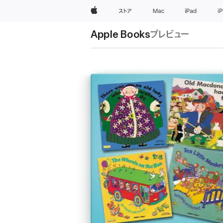
Apple
ストア
Mac
iPad
i
Apple Books
プレビュー