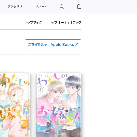
アクセサリ
サポート
トップブック
トップオーディオブック
こちらで表示：
Apple Books