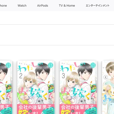
Phone
Watch
AirPods
TV & Home
エンターテインメント