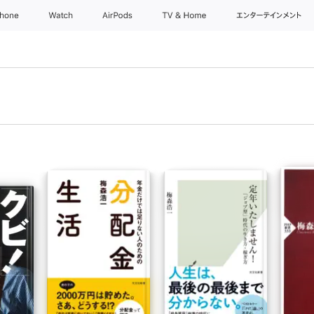
Phone
Watch
AirPods
TV & Home
エンターテインメント