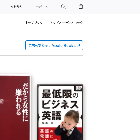
アクセサリ
サポート
トップブック
トップオーディオブック
こちらで表示：
Apple Books