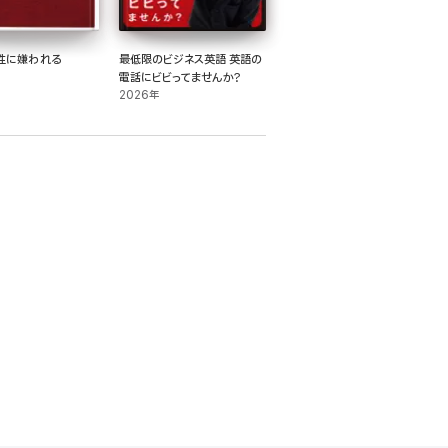
性に嫌われる
最低限のビジネス英語 英語の
電話にビビってませんか?
2026年