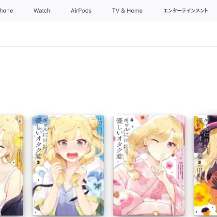
Phone
Watch
AirPods
TV & Home
エンターテインメント