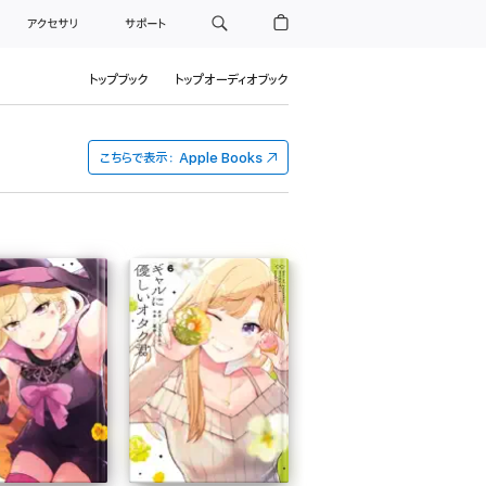
アクセサリ
サポート
トップブック
トップオーディオブック
こちらで表示：
Apple Books