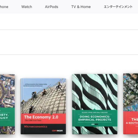
Phone
Watch
AirPods
TV & Home
エンターテインメント