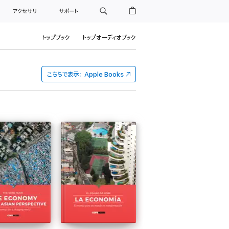
アクセサリ
サポート
トップブック
トップオーディオブック
こちらで表示：
Apple Books