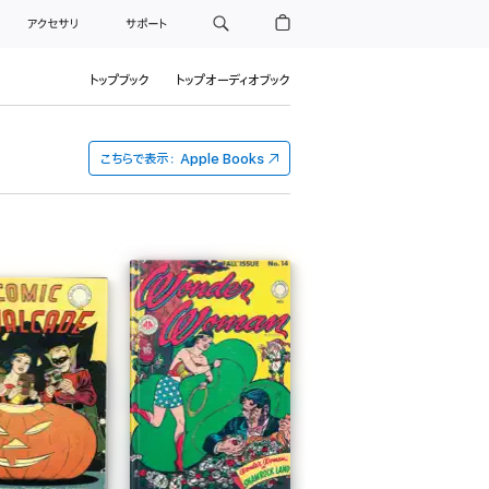
アクセサリ
サポート
トップブック
トップオーディオブック
こちらで表示：
Apple Books