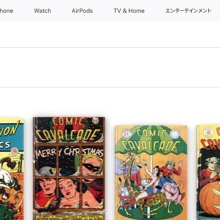
Phone
Watch
AirPods
TV & Home
エンターテインメント