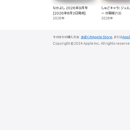
なかよし 2026年9月号
しゅごキャラ! ジュ
[2026年8月3日発売]
ー 分冊版(13)
2026年
2026年
そのほかの購入方法：
お近くのApple Store
、または
App
Copyright © 2024 Apple Inc. All rights reserve