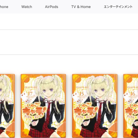
Phone
Watch
AirPods
TV & Home
エンターテインメント