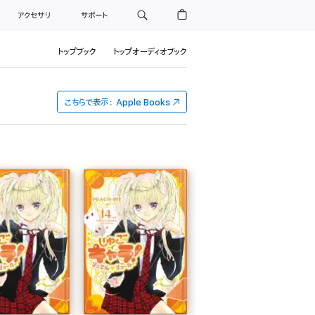
アクセサリ
サポート
トップブック
トップオーディオブック
こちらで表示：
Apple Books