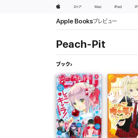
Apple
ストア
Mac
iPad
i
Apple Books
プレビュー
Peach-Pit
ブック