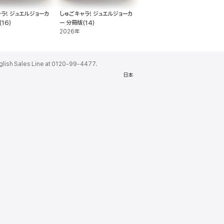
ラ! ジュエルジョーカ
しゅごキャラ! ジュエルジョーカ
16)
ー 分冊版(14)
2026年
ales Line at 0120-99-4477.
日本