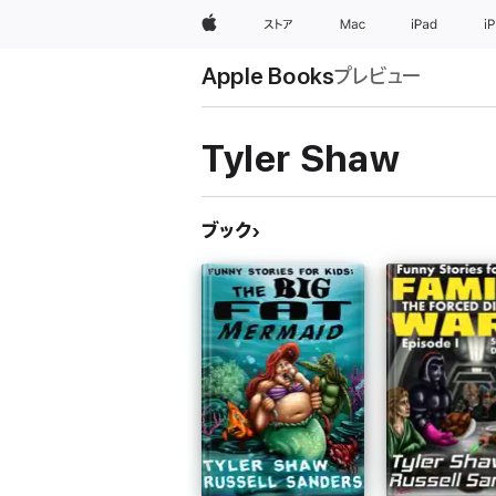
Apple
ストア
Mac
iPad
i
Apple Books
プレビュー
Tyler Shaw
ブック