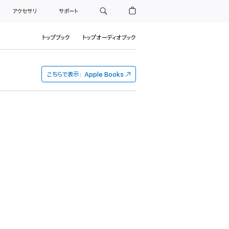
アクセサリ
サポート
トップブック
トップオーディオブック
こちらで表示：
Apple Books