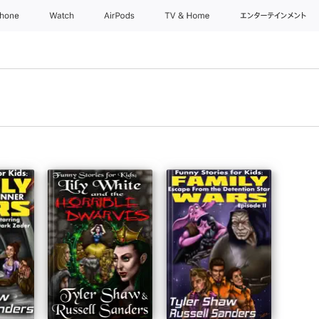
Phone
Watch
AirPods
TV & Home
エンターテインメント