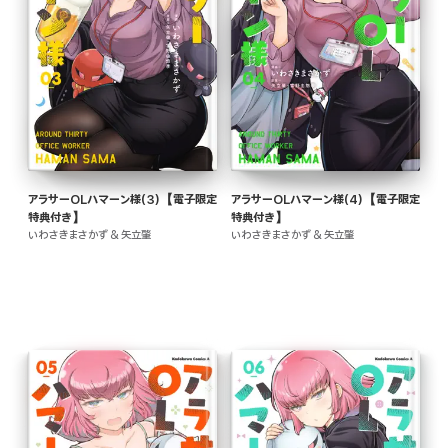
アラサーOLハマーン様(3)【電子限定
アラサーOLハマーン様(4)【電子限定
特典付き】
特典付き】
いわさきまさかず & 矢立肇
いわさきまさかず & 矢立肇