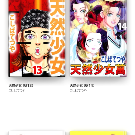
天然少女 萬(13)
天然少女 萬(14)
こしばてつや
こしばてつや