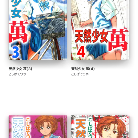
天然少女 萬(3)
天然少女 萬(4)
こしばてつや
こしばてつや