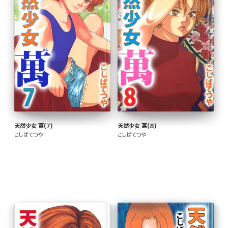
天然少女 萬(7)
天然少女 萬(8)
こしばてつや
こしばてつや