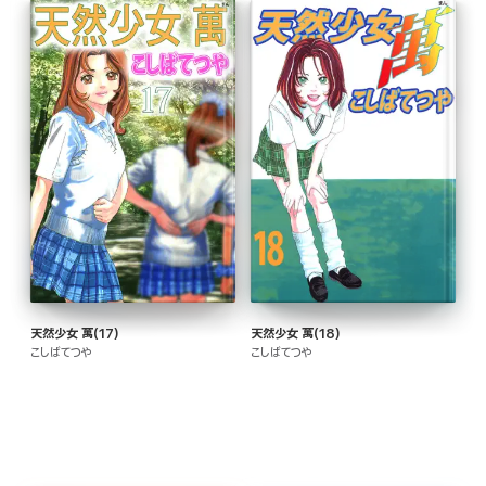
天然少女 萬(17)
天然少女 萬(18)
こしばてつや
こしばてつや