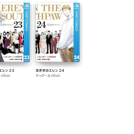
エレン 23
左ききのエレン 24
nifuni
かっぴー & nifuni