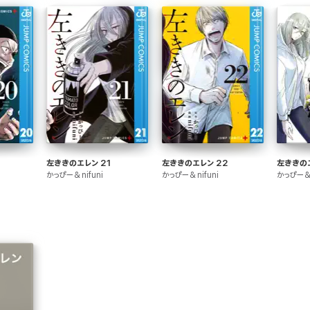
左ききのエレン 21
左ききのエレン 22
左ききの
かっぴー & nifuni
かっぴー & nifuni
かっぴー & 