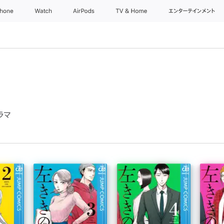
Phone
Watch
AirPods
TV & Home
エンターテインメント
ラマ