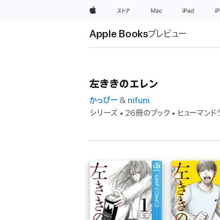
Apple
ストア
Mac
iPad
i
Apple Books
プレビュー
左ききのエレン
かっぴー
&
nifuni
シリーズ • 26冊のブック • ヒューマンド