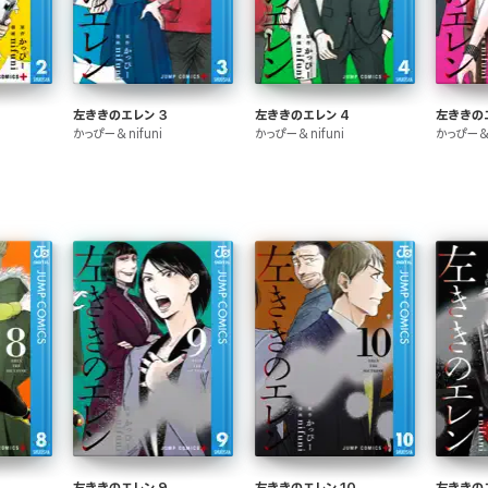
左ききのエレン 3
左ききのエレン 4
左ききのエ
かっぴー & nifuni
かっぴー & nifuni
かっぴー & 
左ききのエレン 9
左ききのエレン 10
左ききのエ