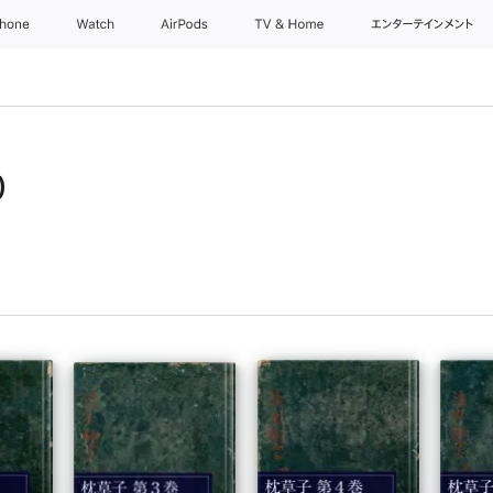
Phone
Watch
AirPods
TV & Home
エンターテインメント
）