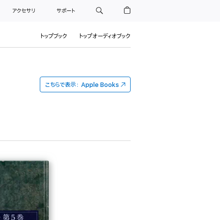
アクセサリ
サポート
トップブック
トップオーディオブック
こちらで表示：
Apple Books