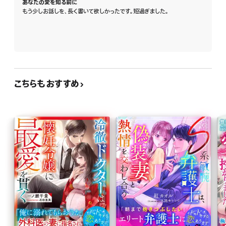
あなたの愛を知る前に
もう少しお話しを、長く書いて欲しかったです。短過ぎました。
こちらもおすすめ