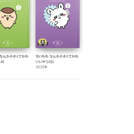
 なんか小さくてかわ
ちいかわ なんか小さくてかわ
4)
いいやつ(5)
2023年