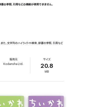
辞書の参照、引用などの機能が使用できません。
また、文字列のハイライトや検索、辞書の参照、引用など
販売元
サイズ
Kodansha Ltd.
20.8
MB