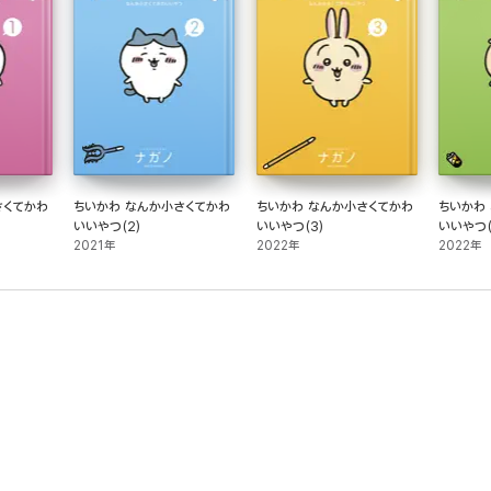
さくてかわ
ちいかわ なんか小さくてかわ
ちいかわ なんか小さくてかわ
ちいかわ
いいやつ(2)
いいやつ(3)
いいやつ(
2021年
2022年
2022年