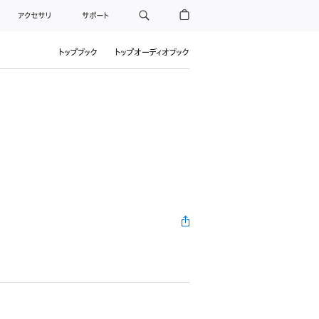
アクセサリ
サポート
トップブック
トップオーディオブック