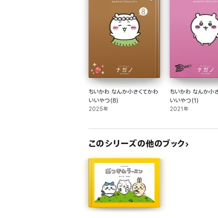
ちいかわ なんか小さくてかわ
ちいかわ なんか小
いいやつ(8)
いいやつ(1)
2025年
2021年
このシリーズの他のブック