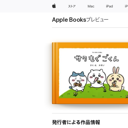
Apple
ストア
Mac
iPad
i
Apple Books
プレビュー
発行者による作品情報