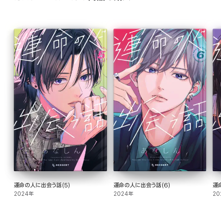
運命の人に出会う話(5)
運命の人に出会う話(6)
運
2024年
2024年
20