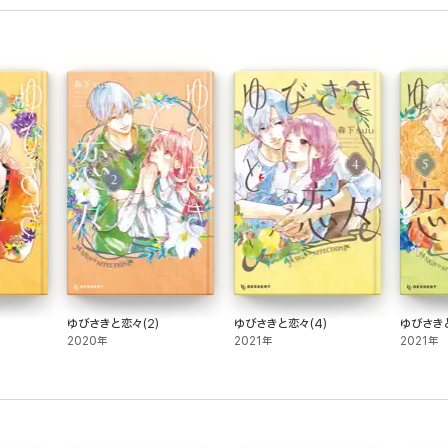
ゆびさきと恋々(2)
ゆびさきと恋々(4)
ゆびさきと
2020年
2021年
2021年