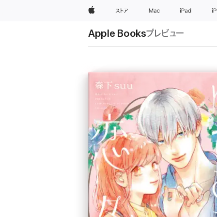
Apple
ストア
Mac
iPad
i
Apple Books
プレビュー