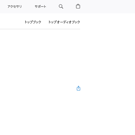
アクセサリ
サポート
トップブック
トップオーディオブック